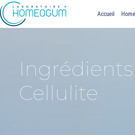
Accueil
Home
Ingrédients
Cellulite