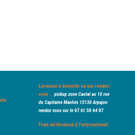
Livraison à domicile ou sur rendez-
vous :
pickup zone Cantal au
10 rue
nte
du Capitaine Manhès 15130 Arpajon
rendez vous sur le
07 61 50 64 07
Frais de livraison à l’international