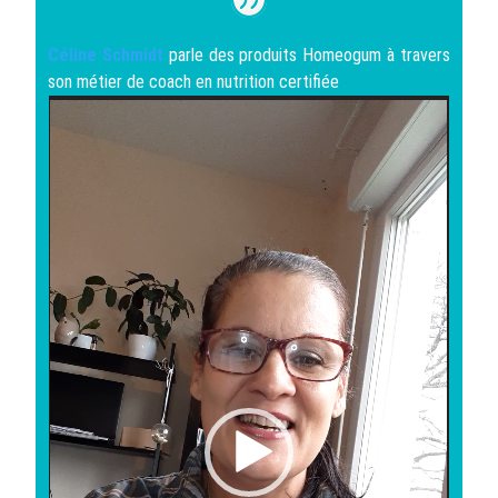
Céline Schmidt
parle des produits Homeogum à travers
son métier de coach en nutrition certifiée
Lecteur
vidéo