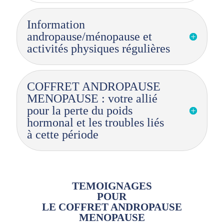
Information
andropause/ménopause et
activités physiques régulières
COFFRET ANDROPAUSE
MENOPAUSE : votre allié
pour la perte du poids
hormonal et les troubles liés
à cette période
TEMOIGNAGES
POUR
LE COFFRET ANDROPAUSE
MENOPAUSE