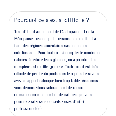
Pourquoi cela est si difficile ?
Tout d'abord au moment de l'Andropause et de la
Ménopause, beaucoup de personnes se mettent à
faire des régimes alimentaires sans coach ou
nutritionniste. Pour tout dire, à compter le nombre de
calories, à réduire leurs glucides, ou à prendre des
compléments brûle graisse
. Toutefois, il est très
difficile de perdre du poids sans le reprendre si vous
avez un apport calorique bien trop faible. Ainsi nous
vous déconseillons radicalement de réduire
dramatiquement le nombre de calories que vous
pourriez avaler sans conseils avisés d'un(e)
professionnel(le).