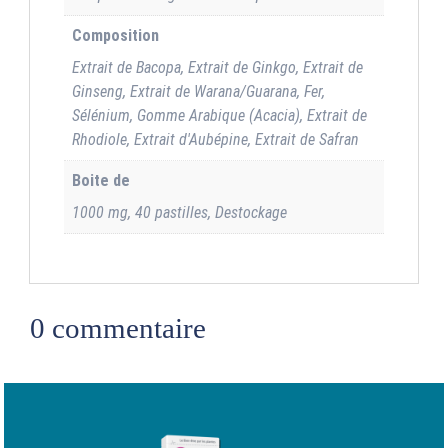
Composition
Extrait de Bacopa, Extrait de Ginkgo, Extrait de
Ginseng, Extrait de Warana/Guarana, Fer,
Sélénium, Gomme Arabique (Acacia), Extrait de
Rhodiole, Extrait d'Aubépine, Extrait de Safran
Boite de
1000 mg, 40 pastilles, Destockage
0 commentaire