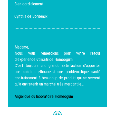
Bien cordialement
Cynthia de Bordeaux
-------------------------------------------------------------------
-
Madame,
Nous vous remercions pour votre retour
d'expérience utilisatrice Homeogum.
C'est toujours une grande satisfaction d'apporter
une solution efficace à une problématique santé
contrairement à beaucoup de produit qui ne servent
qu'à entretenir un marché très mercantile...
Angélique du laboratoire Homeogum