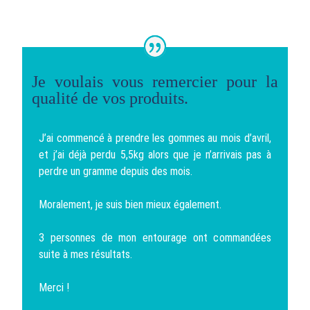
Je voulais vous remercier pour la
qualité de vos produits.
J’ai commencé à prendre les gommes au mois d’avril,
et j’ai déjà perdu 5,5kg alors que je n’arrivais pas à
perdre un gramme depuis des mois.
Moralement, je suis bien mieux également.
3 personnes de mon entourage ont commandées
suite à mes résultats.
Merci !