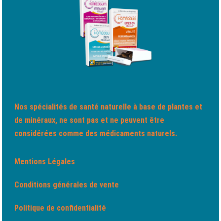
Nos spécialités de santé naturelle à base de plantes et
de minéraux, ne sont pas et ne peuvent être
considérées comme des médicaments naturels.
Mentions Légales
Conditions générales de vente
Politique de confidentialité