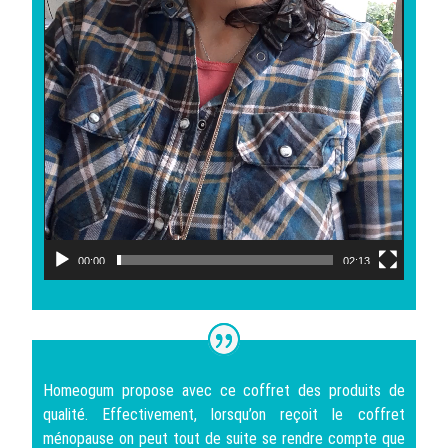
00:00
02:13
Homeogum propose avec ce coffret des produits de
qualité. Effectivement, lorsqu’on reçoit le coffret
ménopause on peut tout de suite se rendre compte que